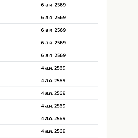
6 ส.ค. 2569
6 ส.ค. 2569
6 ส.ค. 2569
6 ส.ค. 2569
6 ส.ค. 2569
4 ส.ค. 2569
4 ส.ค. 2569
4 ส.ค. 2569
4 ส.ค. 2569
4 ส.ค. 2569
4 ส.ค. 2569