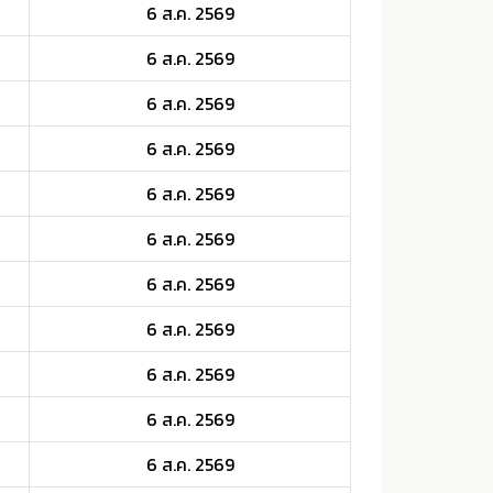
6 ส.ค. 2569
6 ส.ค. 2569
6 ส.ค. 2569
6 ส.ค. 2569
6 ส.ค. 2569
6 ส.ค. 2569
6 ส.ค. 2569
6 ส.ค. 2569
6 ส.ค. 2569
6 ส.ค. 2569
6 ส.ค. 2569