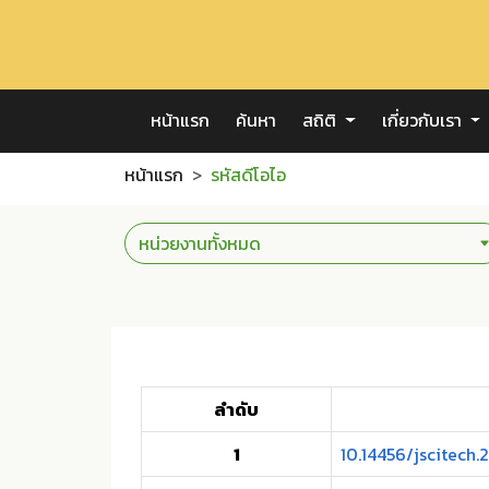
หน้าแรก
ค้นหา
สถิติ
เกี่ยวกับเรา
หน้าแรก
รหัสดีโอไอ
ลำดับ
1
10.14456/jscitech.