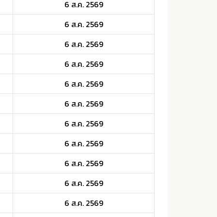
6 ส.ค. 2569
6 ส.ค. 2569
6 ส.ค. 2569
6 ส.ค. 2569
6 ส.ค. 2569
6 ส.ค. 2569
6 ส.ค. 2569
6 ส.ค. 2569
6 ส.ค. 2569
6 ส.ค. 2569
6 ส.ค. 2569