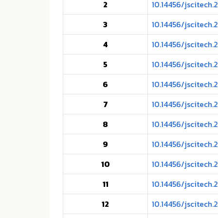
2
10.14456/jscitech.
3
10.14456/jscitech.
4
10.14456/jscitech.
5
10.14456/jscitech.
6
10.14456/jscitech.
7
10.14456/jscitech
8
10.14456/jscitech.
9
10.14456/jscitech.
10
10.14456/jscitech.
11
10.14456/jscitech.
12
10.14456/jscitech.