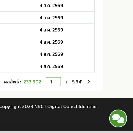
4 ส.ค. 2569
4 ส.ค. 2569
4 ส.ค. 2569
4 ส.ค. 2569
4 ส.ค. 2569
4 ส.ค. 2569
ผลลัพธ์ :
233,602
/
5,841
Copyright 2024 NRCT:Digital Object Identifier.