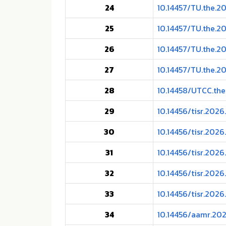
24
10.14457/TU.the.2
25
10.14457/TU.the.2
26
10.14457/TU.the.2
27
10.14457/TU.the.2
28
10.14458/UTCC.the
29
10.14456/tisr.2026.
30
10.14456/tisr.2026
31
10.14456/tisr.2026
32
10.14456/tisr.2026
33
10.14456/tisr.2026
34
10.14456/aamr.202