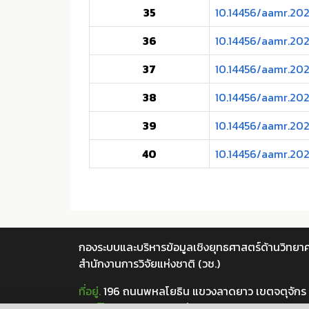
35
10.14456/aamr.20
36
10.14456/aamr.202
37
10.14456/aamr.202
38
10.14456/aamr.202
39
10.14456/aamr.202
40
10.14456/aamr.202
กองระบบและบริหารข้อมูลเชิงยุทธศาสตร์ด้านวิทยาศ
สำนักงานการวิจัยแห่งชาติ (วช.)
ที่อยู่.
196 ถนนพหลโยธิน แขวงลาดยาว เขตจตุจักร
เบอร์โทร.
02 5612445 ต่อ 705