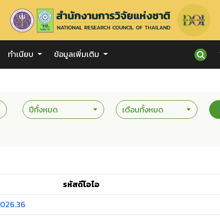
ทำเนียบ
ข้อมูลเพิ่มเติม
รหัสดีโอไอ
2026.36