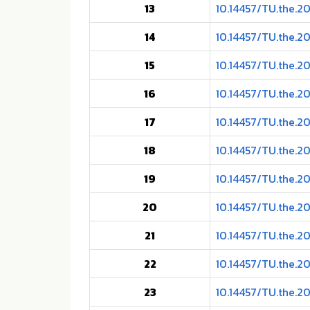
13
10.14457/TU.the.20
14
10.14457/TU.the.20
15
10.14457/TU.the.2
16
10.14457/TU.the.2
17
10.14457/TU.the.2
18
10.14457/TU.the.2
19
10.14457/TU.the.2
20
10.14457/TU.the.2
21
10.14457/TU.the.2
22
10.14457/TU.the.2
23
10.14457/TU.the.2