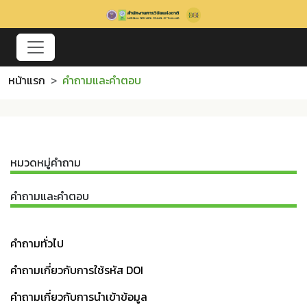
หน้าแรก
คำถามและคำตอบ
หมวดหมู่คำถาม
คำถามและคำตอบ
คำถามทั่วไป
คำถามเกี่ยวกับการใช้รหัส DOI
คำถามเกี่ยวกับการนำเข้าข้อมูล